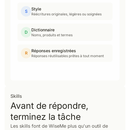
Style
S
Réécritures originales, légères ou soignées
Dictionnaire
D
Noms, produits et termes
Réponses enregistrées
R
Réponses réutilisables prêtes à tout moment
Skills
Avant de répondre,
terminez la tâche
Les skills font de WiseMe plus qu'un outil de