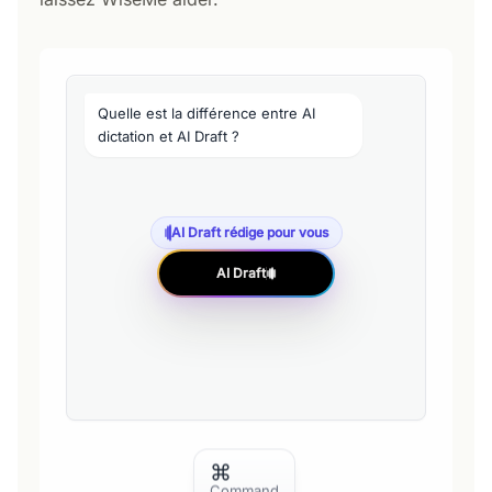
Quelle est la différence entre AI
dictation et AI Draft ?
AI Draft rédige pour vous
AI Draft
⌘