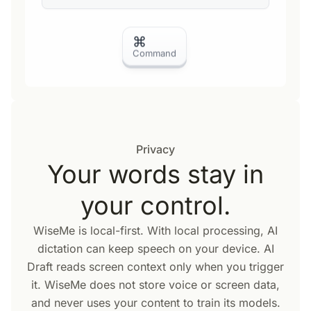
⌘
Command
Privacy
Your words stay in
your control.
WiseMe is local-first. With local processing, AI
dictation can keep speech on your device. AI
Draft reads screen context only when you trigger
it. WiseMe does not store voice or screen data,
and never uses your content to train its models.