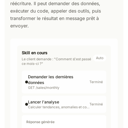
réécriture. Il peut demander des données,
exécuter du code, appeler des outils, puis
transformer le résultat en message prêt à
envoyer.
Skill en cours
Auto
Le client demande : "Comment s\'est passé
ce mois-ci ?"
Demander les dernières
Terminé
données
GET /sales/monthly
Lancer l'analyse
Terminé
Calculer tendances, anomalies et conclusion
Réponse générée