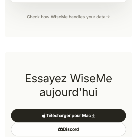
Check how WiseMe handles your data
Essayez WiseMe
aujourd'hui
Télécharger pour Mac
Discord