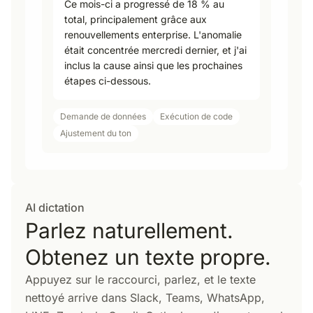
Ce mois-ci a progressé de 18 % au
total, principalement grâce aux
renouvellements enterprise. L'anomalie
était concentrée mercredi dernier, et j'ai
inclus la cause ainsi que les prochaines
étapes ci-dessous.
Demande de données
Exécution de code
Ajustement du ton
AI dictation
Parlez naturellement.
Obtenez un texte propre.
Appuyez sur le raccourci, parlez, et le texte
nettoyé arrive dans Slack, Teams, WhatsApp,