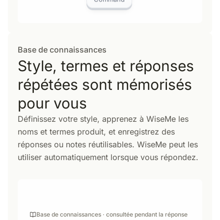
Command
Base de connaissances
Style, termes et réponses
répétées sont mémorisés
pour vous
Définissez votre style, apprenez à WiseMe les
noms et termes produit, et enregistrez des
réponses ou notes réutilisables. WiseMe peut les
utiliser automatiquement lorsque vous répondez.
Base de connaissances · consultée pendant la réponse