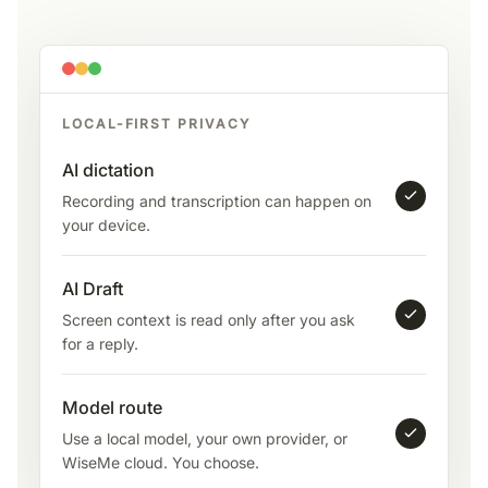
LOCAL-FIRST PRIVACY
AI dictation
Recording and transcription can happen on
your device.
AI Draft
Screen context is read only after you ask
for a reply.
Model route
Use a local model, your own provider, or
WiseMe cloud. You choose.