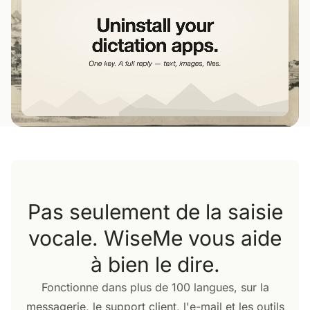
Pas seulement de la saisie
vocale. WiseMe vous aide
à bien le dire.
Fonctionne dans plus de 100 langues, sur la
messagerie, le support client, l'e-mail et les outils