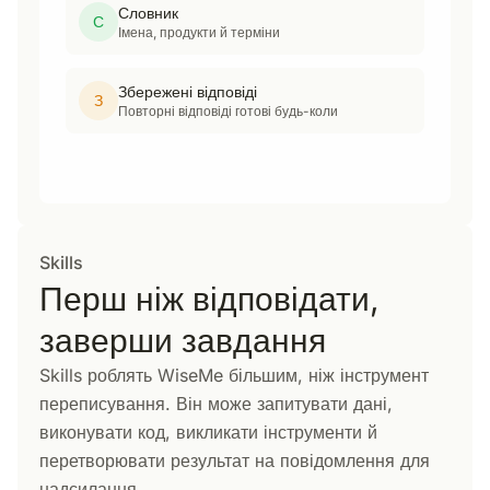
Словник
С
Імена, продукти й терміни
Збережені відповіді
З
Повторні відповіді готові будь-коли
Skills
Перш ніж відповідати,
заверши завдання
Skills роблять WiseMe більшим, ніж інструмент
переписування. Він може запитувати дані,
виконувати код, викликати інструменти й
перетворювати результат на повідомлення для
надсилання.