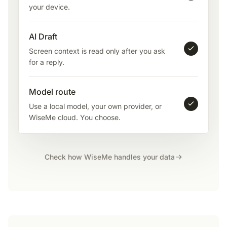
your device.
AI Draft
Screen context is read only after you ask
for a reply.
Model route
Use a local model, your own provider, or
WiseMe cloud. You choose.
Check how WiseMe handles your data