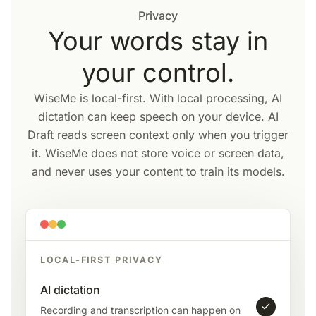
Privacy
Your words stay in
your control.
WiseMe is local-first. With local processing, AI
dictation can keep speech on your device. AI
Draft reads screen context only when you trigger
it. WiseMe does not store voice or screen data,
and never uses your content to train its models.
LOCAL-FIRST PRIVACY
AI dictation
Recording and transcription can happen on